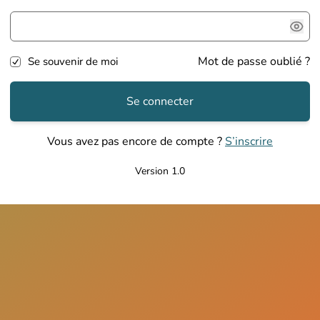
Mot de passe oublié ?
Se souvenir de moi
Se connecter
Vous avez pas encore de compte ?
S’inscrire
Version 1.0