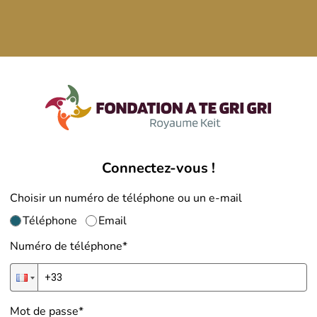
Connectez-vous !
Choisir un numéro de téléphone ou un e-mail
Téléphone
Email
Numéro de téléphone
*
Mot de passe
*